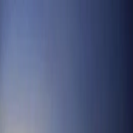
Skyline Medellín
Blog
Inicio
Abrir app
Todos los tags
Tag
miradores
28
posts
medellin noche
Skyline Nocturno Medellín
Skyline Medellín
4 de agosto, 2026
medellin
Skyline Tour: Miradores de Medellín
Skyline Medellín
3 de agosto, 2026
medellin