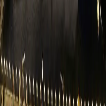
medellin
Top Miradores Públicos
Skyline Medellín
7 de marzo, 2025
medellin
Top Miradores románticos en Medellín
Skyline Medellín
7 de febrero, 2025
medellin
Miradores para celebrar el día del padre
Skyline Medellín
15 de junio, 2025
medellin
Miradores en Medellín
Skyline Medellín
23 de enero, 2025
©
2026
Skyline Medellín