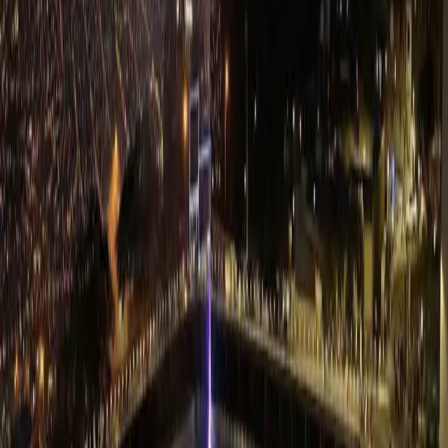
miradores
La Montaña Que Piensa
Skyline Medellín
4 de junio, 2026
medellin vistas
Equipo Miradores: Vistas Medellín
Skyline Medellín
2 de junio, 2026
medellin
Constelaciones Rooftop Manrique
Skyline Medellín
1 de junio, 2026
medellin
Skyline Tour Medellín
Skyline Medellín
26 de mayo, 2026
medellin